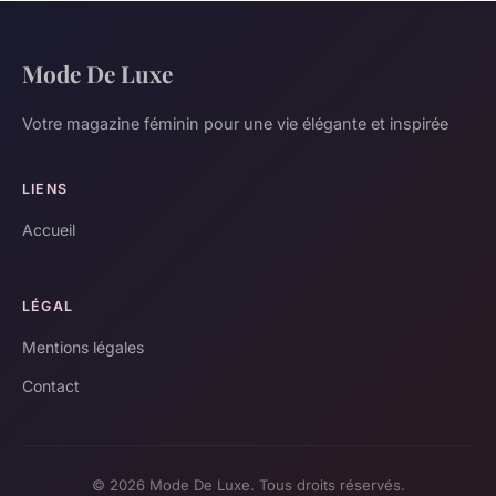
Mode De Luxe
Votre magazine féminin pour une vie élégante et inspirée
LIENS
Accueil
LÉGAL
Mentions légales
Contact
© 2026 Mode De Luxe. Tous droits réservés.