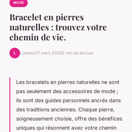
MODE
Bracelet en pierres
naturelles : trouvez votre
chemin de vie.
L
Lorenzo
17 mars 2025
3 min de lecture
Les bracelets en pierres naturelles ne sont
pas seulement des accessoires de mode ;
ils sont des guides personnels ancrés dans
des traditions anciennes. Chaque pierre,
soigneusement choisie, offre des bénéfices
uniques qui résonnent avec votre chemin