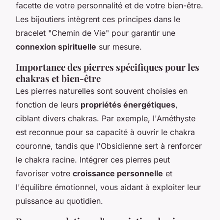
facette de votre personnalité et de votre bien-être.
Les bijoutiers intègrent ces principes dans le
bracelet "Chemin de Vie" pour garantir une
connexion spirituelle
sur mesure.
Importance des pierres spécifiques pour les
chakras et bien-être
Les pierres naturelles sont souvent choisies en
fonction de leurs
propriétés énergétiques
,
ciblant divers chakras. Par exemple, l'Améthyste
est reconnue pour sa capacité à ouvrir le chakra
couronne, tandis que l'Obsidienne sert à renforcer
le chakra racine. Intégrer ces pierres peut
favoriser votre
croissance personnelle
et
l'équilibre émotionnel, vous aidant à exploiter leur
puissance au quotidien.