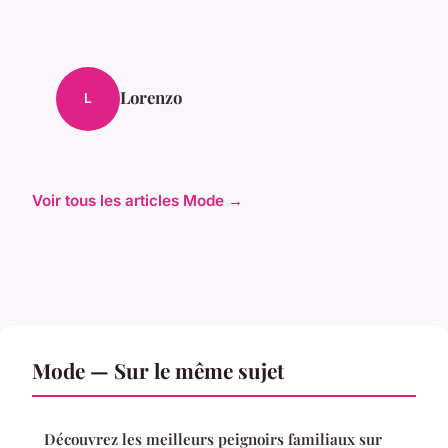
Lorenzo
L
Voir tous les articles Mode →
Mode — Sur le même sujet
Découvrez les meilleurs peignoirs familiaux sur