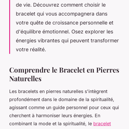
de vie. Découvrez comment choisir le
bracelet qui vous accompagnera dans
votre quête de croissance personnelle et
d'équilibre émotionnel. Osez explorer les
énergies vibrantes qui peuvent transformer
votre réalité.
Comprendre le Bracelet en Pierres
Naturelles
Les bracelets en pierres naturelles s'intègrent
profondément dans le domaine de la spiritualité,
agissant comme un guide personnel pour ceux qui
cherchent à harmoniser leurs énergies. En
combinant la mode et la spiritualité, le
bracelet