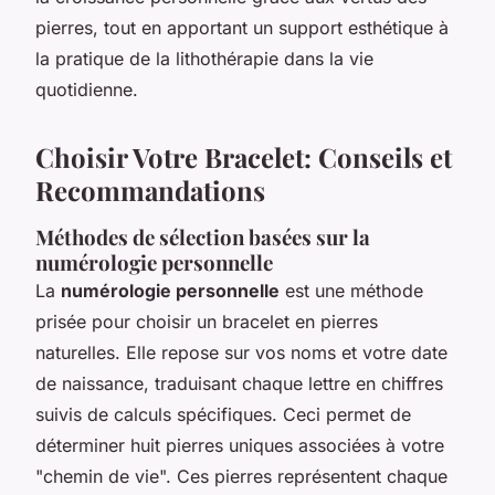
pierres, tout en apportant un support esthétique à
la pratique de la lithothérapie dans la vie
quotidienne.
Choisir Votre Bracelet: Conseils et
Recommandations
Méthodes de sélection basées sur la
numérologie personnelle
La
numérologie personnelle
est une méthode
prisée pour choisir un bracelet en pierres
naturelles. Elle repose sur vos noms et votre date
de naissance, traduisant chaque lettre en chiffres
suivis de calculs spécifiques. Ceci permet de
déterminer huit pierres uniques associées à votre
"chemin de vie". Ces pierres représentent chaque