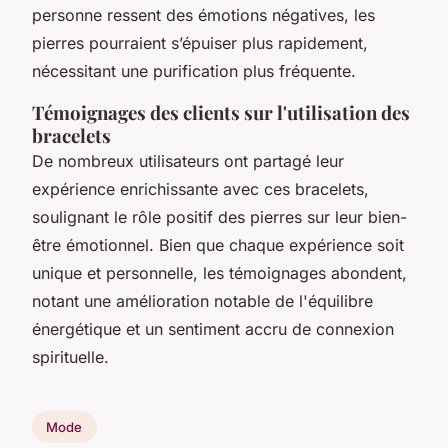
personne ressent des émotions négatives, les
pierres pourraient s’épuiser plus rapidement,
nécessitant une purification plus fréquente.
Témoignages des clients sur l'utilisation des
bracelets
De nombreux utilisateurs ont partagé leur
expérience enrichissante avec ces bracelets,
soulignant le rôle positif des pierres sur leur bien-
être émotionnel. Bien que chaque expérience soit
unique et personnelle, les témoignages abondent,
notant une amélioration notable de l'équilibre
énergétique et un sentiment accru de connexion
spirituelle.
Mode