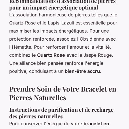
Recommandations d'association de pierres
pour un impact énergétique optimal
L'association harmonieuse de pierres telles que le
Quartz Rose et le Lapis-Lazuli est essentielle pour
maximiser les impacts énergétiques. Pour une
protection renforcée, associez l'Obsidienne avec
l'Hématite. Pour renforcer l'amour et la vitalité,
combinez le
Quartz Rose
avec le Jaspe Rouge.
Une alliance bien pensée renforce l'énergie
positive, conduisant à un
bien-être accru
.
Prendre Soin de Votre Bracelet en
Pierres Naturelles
Instructions de purification et de recharge
des pierres naturelles
Pour conserver l'énergie de votre
bracelet en