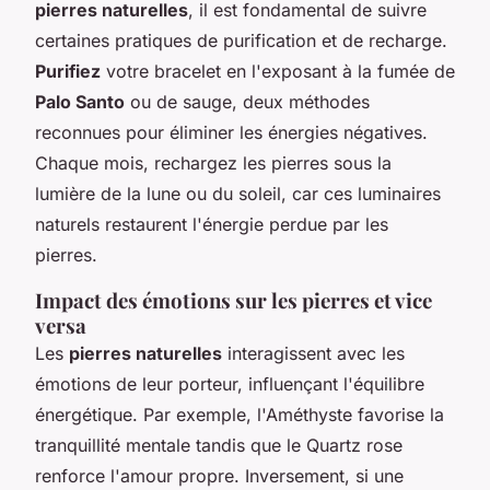
pierres naturelles
, il est fondamental de suivre
certaines pratiques de purification et de recharge.
Purifiez
votre bracelet en l'exposant à la fumée de
Palo Santo
ou de sauge, deux méthodes
reconnues pour éliminer les énergies négatives.
Chaque mois, rechargez les pierres sous la
lumière de la lune ou du soleil, car ces luminaires
naturels restaurent l'énergie perdue par les
pierres.
Impact des émotions sur les pierres et vice
versa
Les
pierres naturelles
interagissent avec les
émotions de leur porteur, influençant l'équilibre
énergétique. Par exemple, l'Améthyste favorise la
tranquillité mentale tandis que le Quartz rose
renforce l'amour propre. Inversement, si une