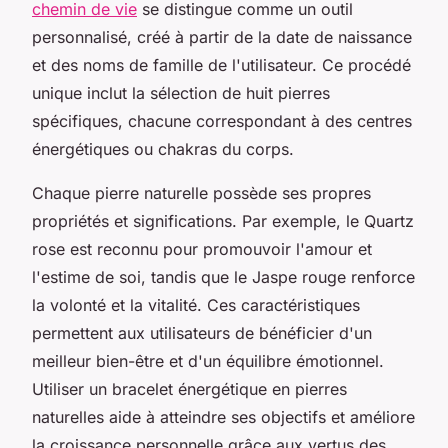
chemin de vie
se distingue comme un outil
personnalisé, créé à partir de la date de naissance
et des noms de famille de l'utilisateur. Ce procédé
unique inclut la sélection de huit pierres
spécifiques, chacune correspondant à des centres
énergétiques ou chakras du corps.
Chaque pierre naturelle possède ses propres
propriétés et significations. Par exemple, le Quartz
rose est reconnu pour promouvoir l'amour et
l'estime de soi, tandis que le Jaspe rouge renforce
la volonté et la vitalité. Ces caractéristiques
permettent aux utilisateurs de bénéficier d'un
meilleur bien-être et d'un équilibre émotionnel.
Utiliser un bracelet énergétique en pierres
naturelles aide à atteindre ses objectifs et améliore
la croissance personnelle grâce aux vertus des