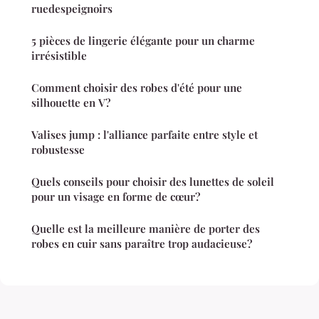
ruedespeignoirs
5 pièces de lingerie élégante pour un charme
irrésistible
Comment choisir des robes d'été pour une
silhouette en V?
Valises jump : l'alliance parfaite entre style et
robustesse
Quels conseils pour choisir des lunettes de soleil
pour un visage en forme de cœur?
Quelle est la meilleure manière de porter des
robes en cuir sans paraître trop audacieuse?